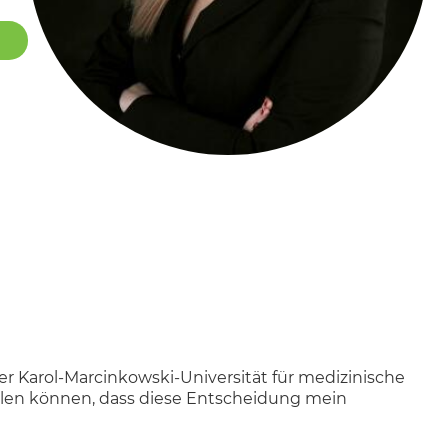
r Karol-Marcinkowski-Universität für medizinische
ellen können, dass diese Entscheidung mein