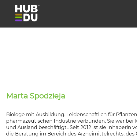
Marta Spodzieja
Biologe mit Ausbildung. Leidenschaftlich für Pflanz
pharmazeutischen Industrie verbunden. Sie war bei
und Ausland beschäftigt.. Seit 2012 ist sie Inhaber
die Beratung im Bereich des Arzneimittelrechts, de