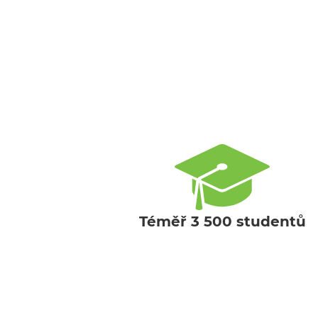
Téměř 3 500 studentů