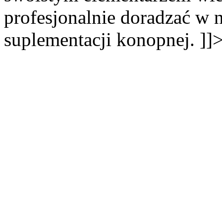
profesjonalnie doradzać w 
suplementacji konopnej. ]]