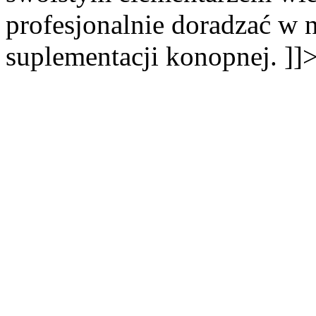
profesjonalnie doradzać w 
suplementacji konopnej. ]]